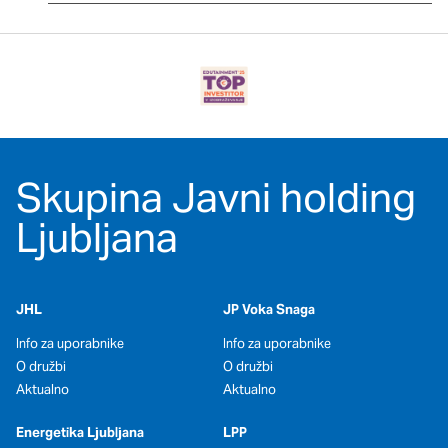
Skupina Javni holding
Ljubljana
JHL
JP Voka Snaga
Info za uporabnike
Info za uporabnike
O družbi
O družbi
Aktualno
Aktualno
Energetika Ljubljana
LPP