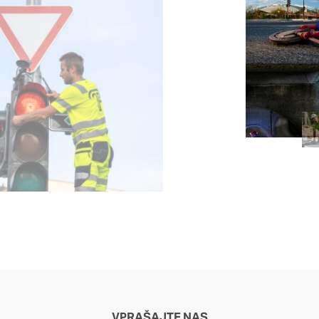
VPRAŠAJTE NAS