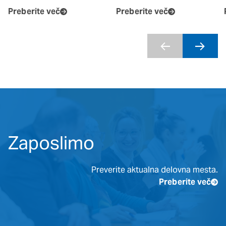
Preberite več
Preberite več
Zaposlimo
Preverite aktualna delovna mesta.
Preberite več