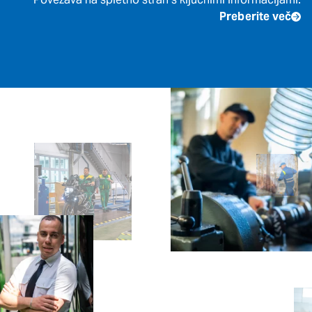
Preberite več