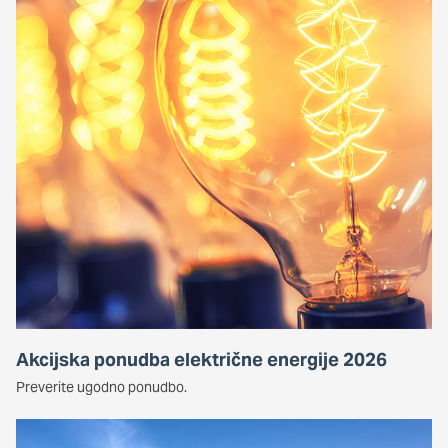
Akcijska ponudba električne energije 2026
Preverite ugodno ponudbo.