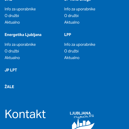
Info za uporabnike
Info za uporabnike
O družbi
O družbi
Aktualno
Aktualno
Energetika Ljubljana
LPP
Info za uporabnike
Info za uporabnike
O družbi
O družbi
Aktualno
Aktualno
JP LPT
ŽALE
Kontakt