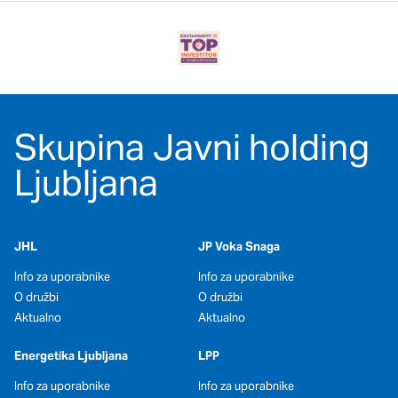
Skupina Javni holding
Ljubljana
JHL
JP Voka Snaga
Info za uporabnike
Info za uporabnike
O družbi
O družbi
Aktualno
Aktualno
Energetika Ljubljana
LPP
Info za uporabnike
Info za uporabnike