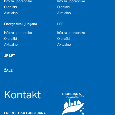
Info za uporabnike
Info za uporabnike
O družbi
O družbi
Aktualno
Aktualno
Energetika Ljubljana
LPP
Info za uporabnike
Info za uporabnike
O družbi
O družbi
Aktualno
Aktualno
JP LPT
ŽALE
Kontakt
ENERGETIKA LJUBLJANA